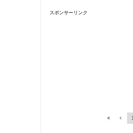
スポンサーリンク