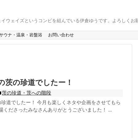
ェイウェイズというコンビを組んでいる伊倉ゆうです。よろしくお
サウナ・温泉・岩盤浴
お問い合わせ
2月の茨の珍道でしたー！
茨の珍道・茨への階段
茨の珍道でしたー！ 今月も楽しくネタや企画をさせてもら
場くださったみなさんありがとうございました！ ...